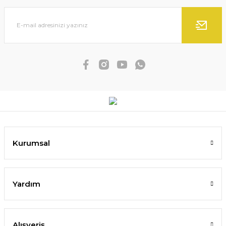
Kurumsal
Yardım
Alışveriş