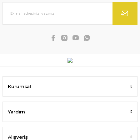
Kurumsal
Yardım
Alışveriş