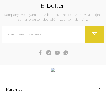
E-bülten
Kampanya ve duyurularımızdan ilk sizin haberiniz olsun! Dilediğiniz
zaman e-bülten aboneliğimizden ayrılabilirsiniz.
Kurumsal