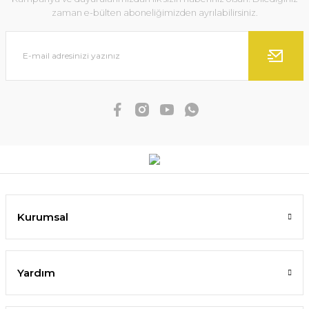
zaman e-bülten aboneliğimizden ayrılabilirsiniz.
Kurumsal
Yardım