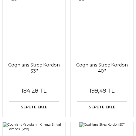
Coghlans Streç Kordon
Coghlans Streç Kordon
33''
40''
184,28 TL
199,49 TL
SEPETE EKLE
SEPETE EKLE