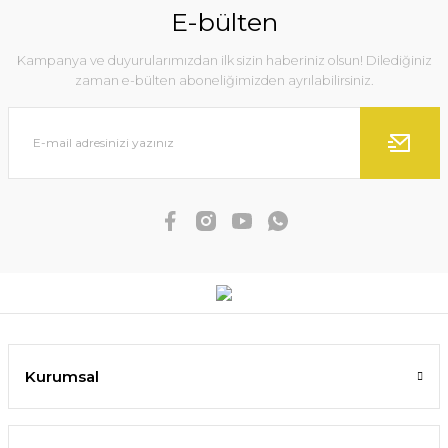
E-bülten
Kampanya ve duyurularımızdan ilk sizin haberiniz olsun! Dilediğiniz
zaman e-bülten aboneliğimizden ayrılabilirsiniz.
Kurumsal