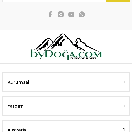
Kurumsal
Yardım
Alışveriş