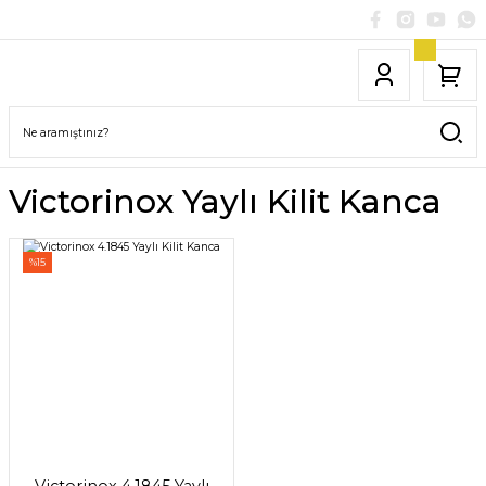
Victorinox Yaylı Kilit Kanca
%15