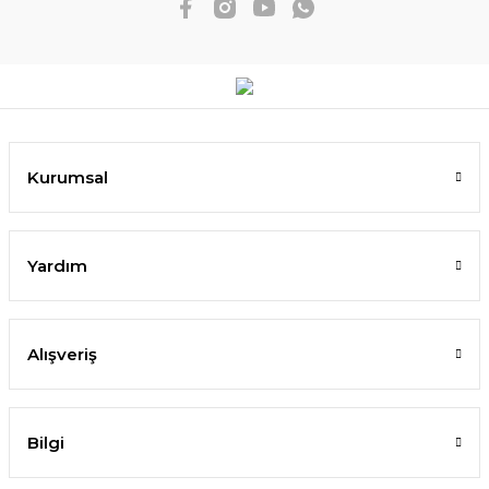
Kurumsal
Yardım
Alışveriş
Bilgi