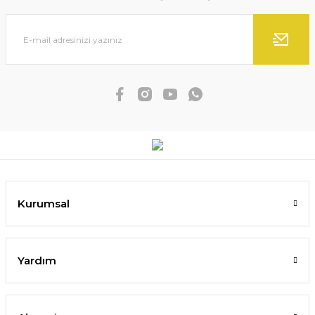
Kurumsal
Yardım