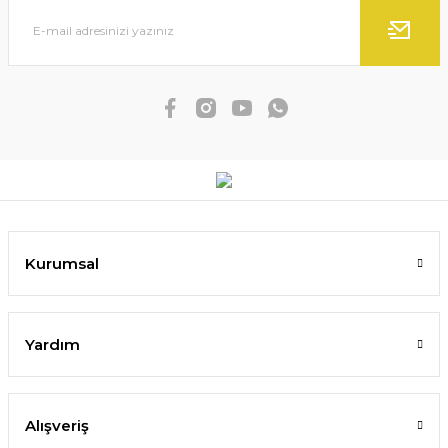
Kurumsal
Yardım
Alışveriş