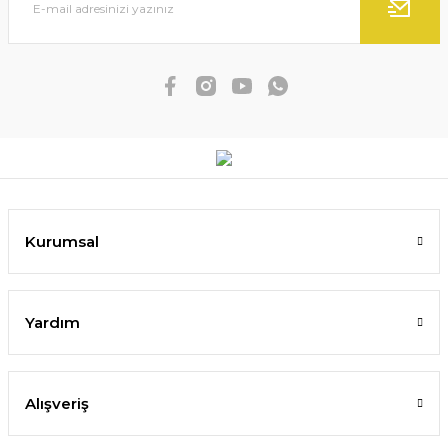
Kurumsal
Yardım
Alışveriş