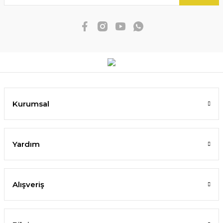
Kurumsal
Yardım
Alışveriş