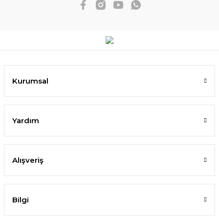
Kurumsal
Yardım
Alışveriş
Bilgi