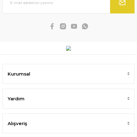
Kurumsal
Yardım
Alışveriş