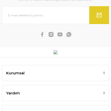
Kurumsal
Yardım