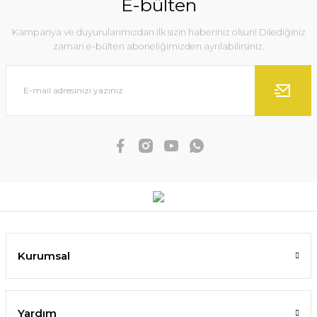
E-bülten
Kampanya ve duyurularımızdan ilk sizin haberiniz olsun! Dilediğiniz
zaman e-bülten aboneliğimizden ayrılabilirsiniz.
Kurumsal
Yardım