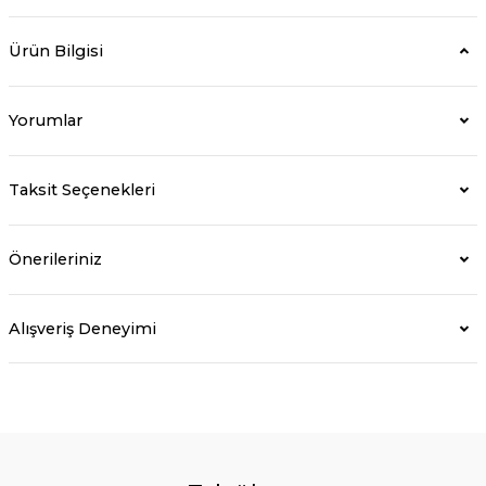
Ürün Bilgisi
Yorumlar
Taksit Seçenekleri
Önerileriniz
Alışveriş Deneyimi