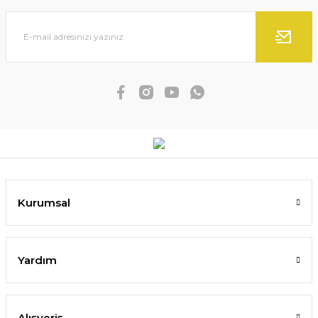
Kurumsal
Yardım
Alışveriş