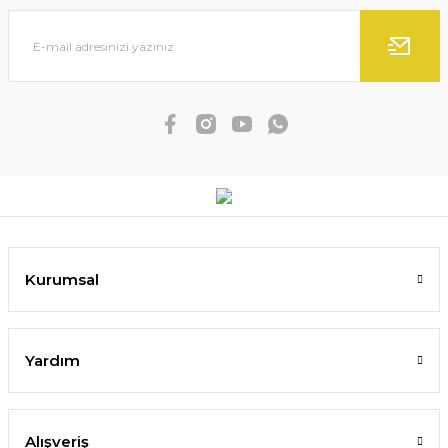
Kurumsal
Yardım
Alışveriş