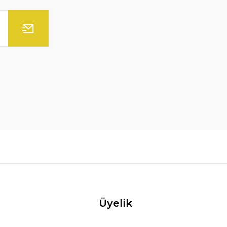
Üyelik