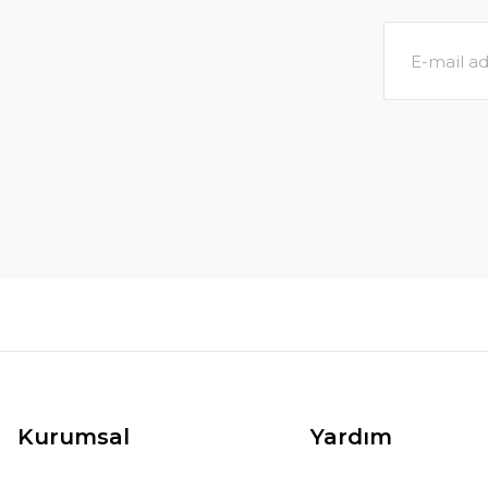
Kurumsal
Yardım