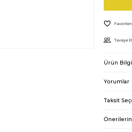
Tavsiye E
Ürün Bilgi
Yorumlar
Taksit Seç
Önerilerin