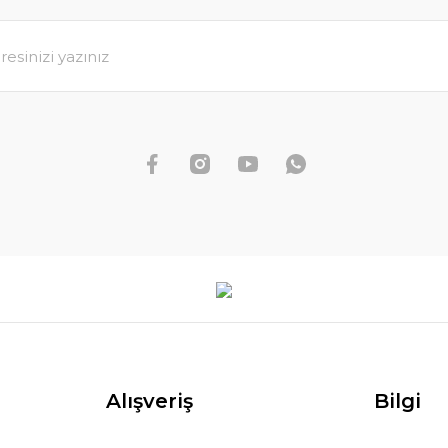
Alışveriş
Bilgi