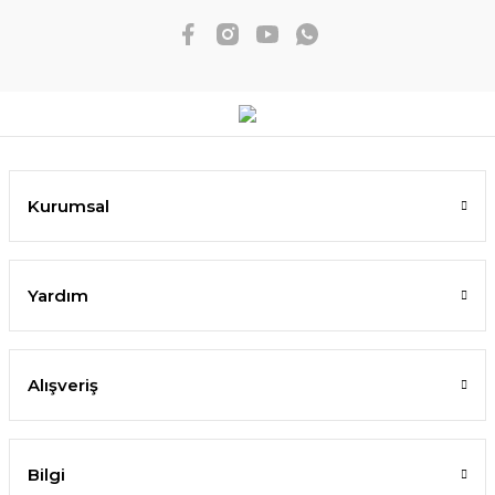
Kurumsal
Yardım
Alışveriş
Bilgi