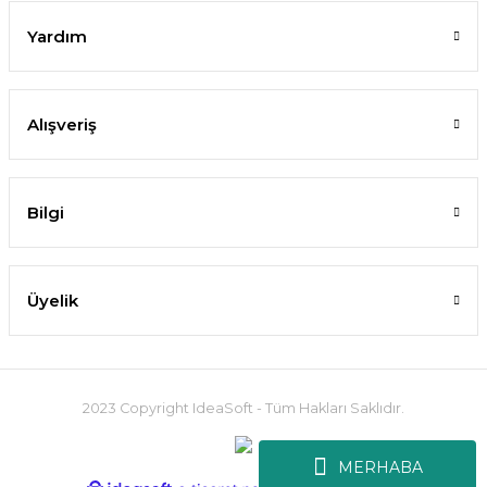
Yardım
Alışveriş
Bilgi
Üyelik
2023 Copyright IdeaSoft - Tüm Hakları Saklıdır.
MERHABA