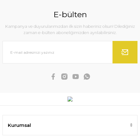
E-bülten
Kampanya ve duyurularımızdan ilk sizin haberiniz olsun! Dilediğiniz
zaman e-bülten aboneliğimizden ayrılabilirsiniz.
Kurumsal