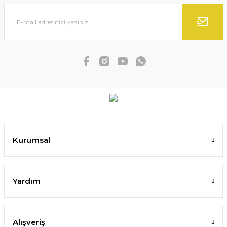
Kurumsal
Yardım
Alışveriş