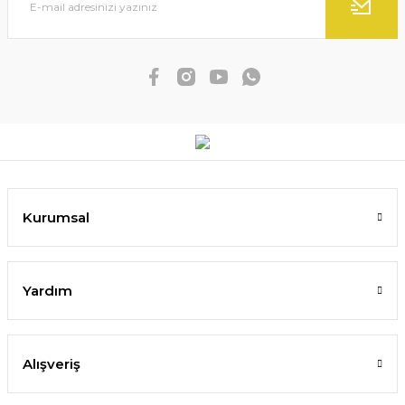
Kurumsal
Yardım
Alışveriş