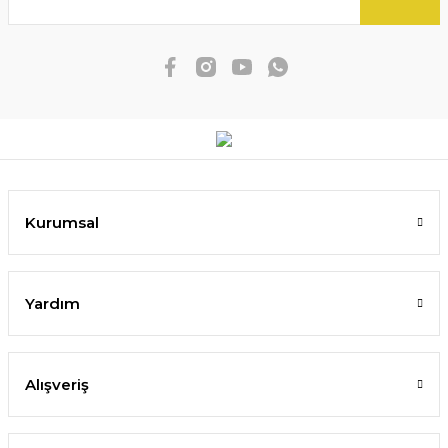
Kurumsal
Yardım
Alışveriş