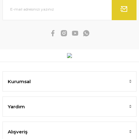
Kurumsal
Yardım
Alışveriş