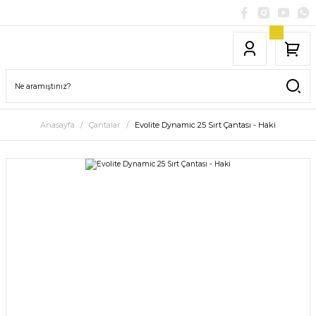
Anasayfa
Çantalar
Evolite Dynamic 25 Sırt Çantası - Haki