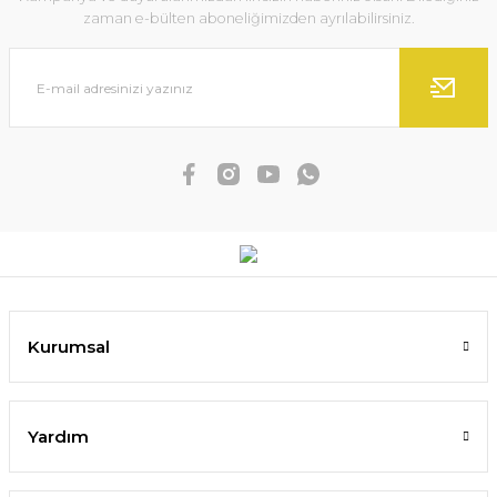
zaman e-bülten aboneliğimizden ayrılabilirsiniz.
Kurumsal
Yardım