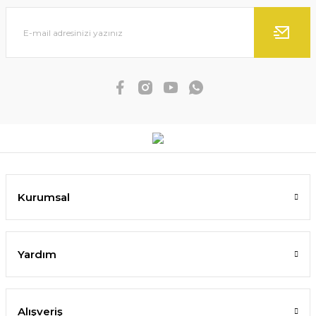
Kurumsal
Yardım
Alışveriş