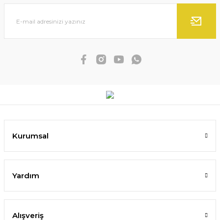
Kurumsal
Yardım
Alışveriş