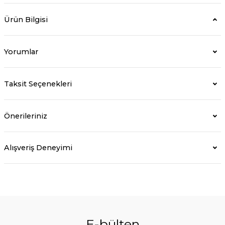
Ürün Bilgisi
Yorumlar
Taksit Seçenekleri
Önerileriniz
Alışveriş Deneyimi
E-bülten