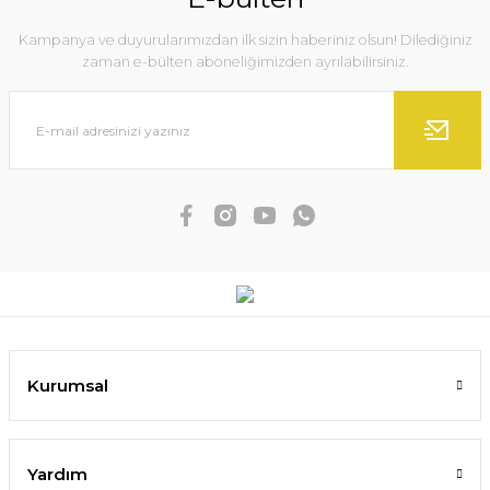
Kampanya ve duyurularımızdan ilk sizin haberiniz olsun! Dilediğiniz
zaman e-bülten aboneliğimizden ayrılabilirsiniz.
Kurumsal
Yardım