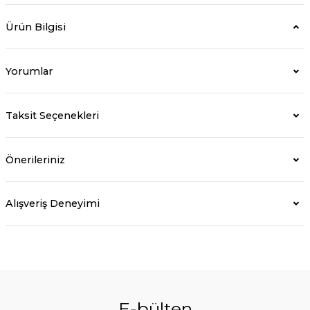
Ürün Bilgisi
Yorumlar
Taksit Seçenekleri
Önerileriniz
Alışveriş Deneyimi
E-bülten