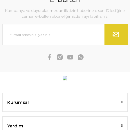
Kampanya ve duyurularımızdan ilk sizin haberiniz olsun! Dilediğiniz
zaman e-bülten aboneliğimizden ayrılabilirsiniz.
Kurumsal
Yardım