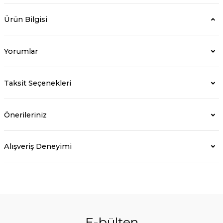
Ürün Bilgisi
Yorumlar
Taksit Seçenekleri
Önerileriniz
Alışveriş Deneyimi
E-bülten