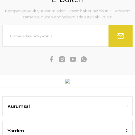
Kampanya ve duyurularımızdan ilk sizin haberiniz olsun! Dilediğiniz
zaman e-bülten aboneliğimizden ayrılabilirsiniz.
Kurumsal
Yardım