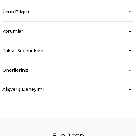
Ürün Bilgisi
Yorumlar
Taksit Seçenekleri
Önerileriniz
Alışveriş Deneyimi
E-bülten