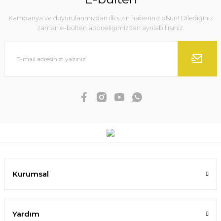
Kampanya ve duyurularımızdan ilk sizin haberiniz olsun! Dilediğiniz
zaman e-bülten aboneliğimizden ayrılabilirsiniz.
Kurumsal
Yardım