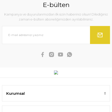
E-bülten
Kampanya ve duyurularımızdan ilk sizin haberiniz olsun! Dilediğiniz
zaman e-bülten aboneliğimizden ayrılabilirsiniz.
Kurumsal