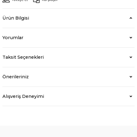
Ürün Bilgisi
Yorumlar
Taksit Seçenekleri
Önerileriniz
Alışveriş Deneyimi