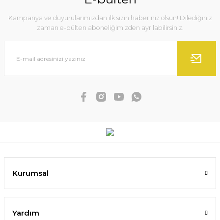
Kampanya ve duyurularımızdan ilk sizin haberiniz olsun! Dilediğiniz
zaman e-bülten aboneliğimizden ayrılabilirsiniz.
Kurumsal
Yardım