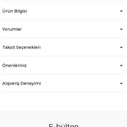
Ürün Bilgisi
Yorumlar
Taksit Seçenekleri
Önerileriniz
Alışveriş Deneyimi
E-bülten