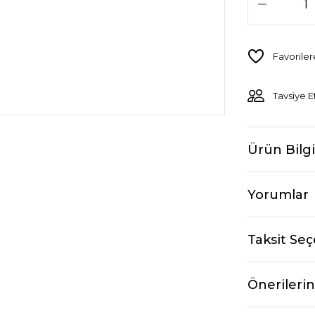
Tavsiye E
Ürün Bilgi
Yorumlar
Taksit Seç
Önerilerin