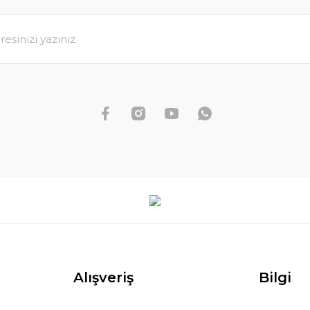
Alışveriş
Bilgi