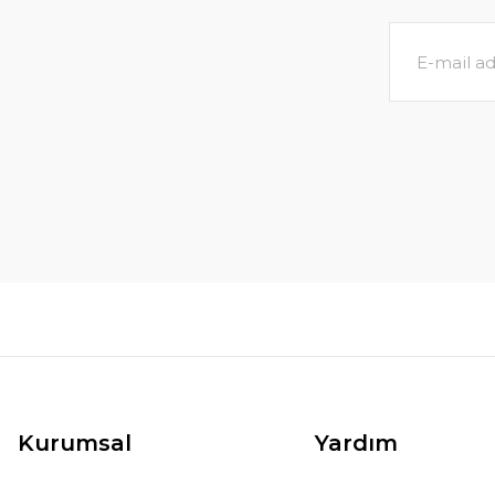
Kurumsal
Yardım