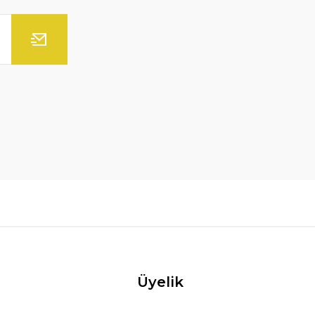
Üyelik