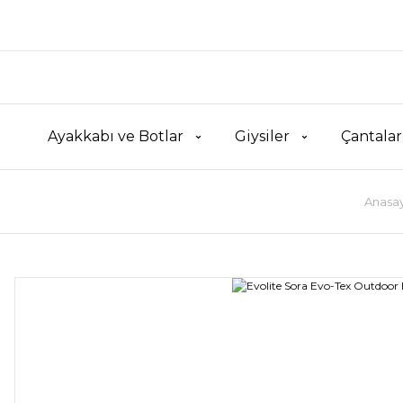
Ayakkabı ve Botlar
Giysiler
Çantalar
Anasa