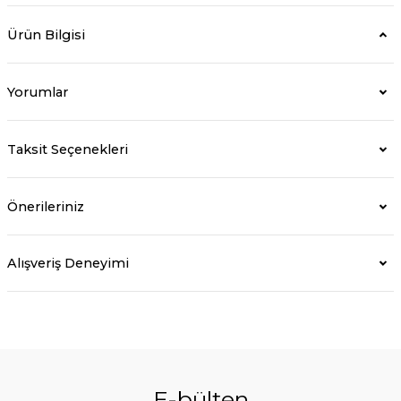
Ürün Bilgisi
Yorumlar
Taksit Seçenekleri
Önerileriniz
Alışveriş Deneyimi
E-bülten