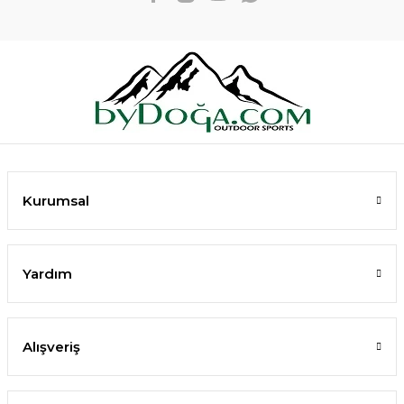
Kurumsal
Yardım
Alışveriş