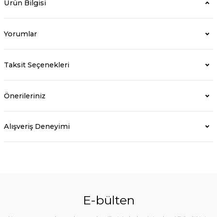
Ürün Bilgisi
Yorumlar
Taksit Seçenekleri
Önerileriniz
Alışveriş Deneyimi
E-bülten