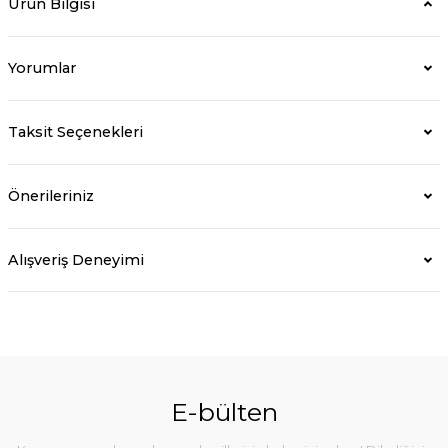
Ürün Bilgisi
Yorumlar
Taksit Seçenekleri
Önerileriniz
Alışveriş Deneyimi
E-bülten