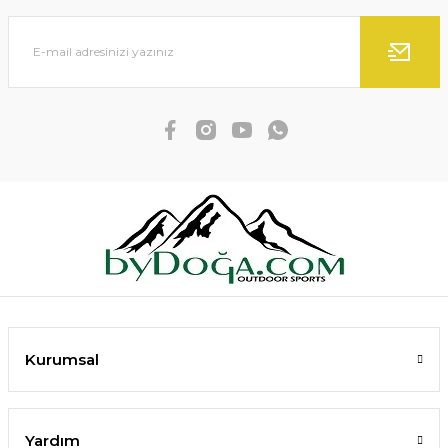
Kurumsal
Yardım