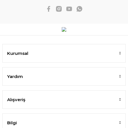
Kurumsal
Yardım
Alışveriş
Bilgi