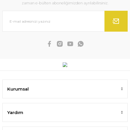
zaman e-bülten aboneliğimizden ayrılabilirsiniz.
Kurumsal
Yardım