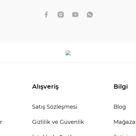
Alışveriş
Bilgi
Satış Sözleşmesi
Blog
r
Gizlilik ve Güvenlik
Mağaza