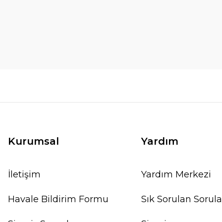
Kurumsal
Yardım
İletişim
Yardım Merkezi
Havale Bildirim Formu
Sık Sorulan Sorula