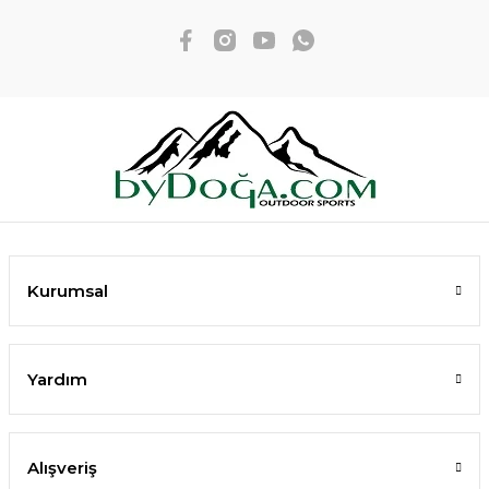
Kurumsal
Yardım
Alışveriş