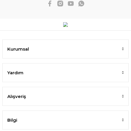
Kurumsal
Yardım
Alışveriş
Bilgi