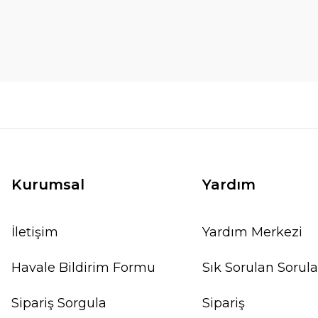
Kurumsal
Yardım
İletişim
Yardım Merkezi
Havale Bildirim Formu
Sık Sorulan Sorula
Sipariş Sorgula
Sipariş