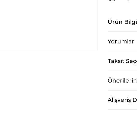
Ürün Bilgi
Yorumlar
Taksit Seç
Önerilerin
Alışveriş 