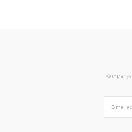
Kampanya v