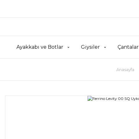
Ayakkabı ve Botlar
Giysiler
Çantalar
Anasayfa