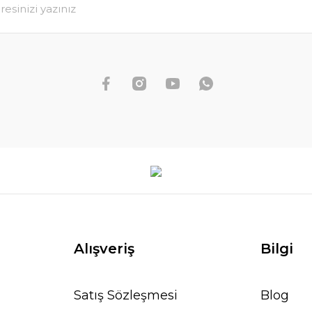
Alışveriş
Bilgi
Satış Sözleşmesi
Blog