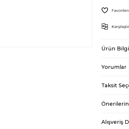
Karşılaştı
Ürün Bilgi
Yorumlar
Taksit Seç
Önerilerin
Alışveriş 