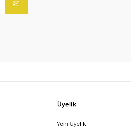
Üyelik
Yeni Üyelik