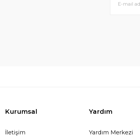
Kurumsal
Yardım
İletişim
Yardım Merkezi