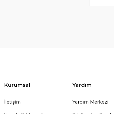
Kurumsal
Yardım
İletişim
Yardım Merkezi