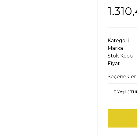
1.310
Kategori
Marka
Stok Kodu
Fiyat
Seçenekler