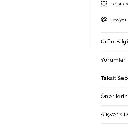
Tavsiye E
Ürün Bilgi
Yorumlar
Taksit Seç
Önerilerin
Alışveriş 