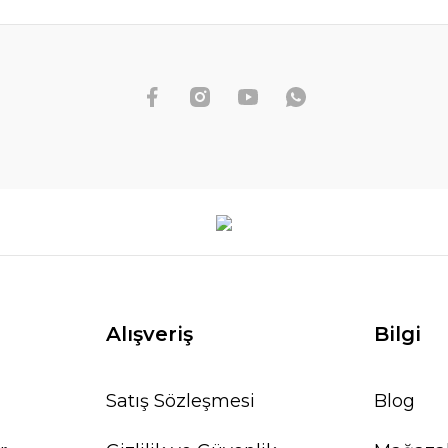
Alışveriş
Bilgi
Satış Sözleşmesi
Blog