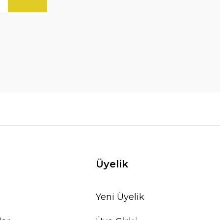
Üyelik
Yeni Üyelik