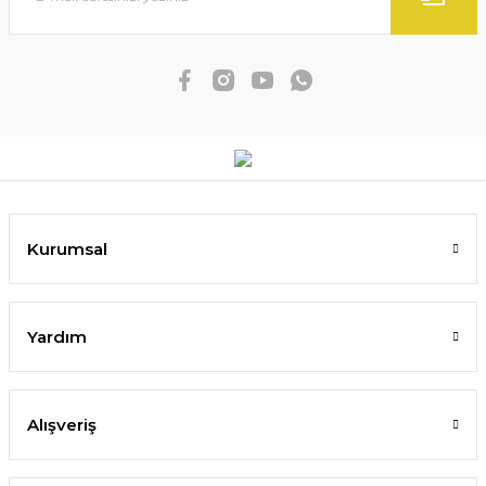
Kurumsal
Yardım
Alışveriş