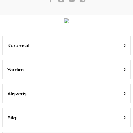
Kurumsal
Yardım
Alışveriş
Bilgi