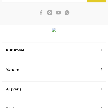
Kurumsal
Yardım
Alışveriş